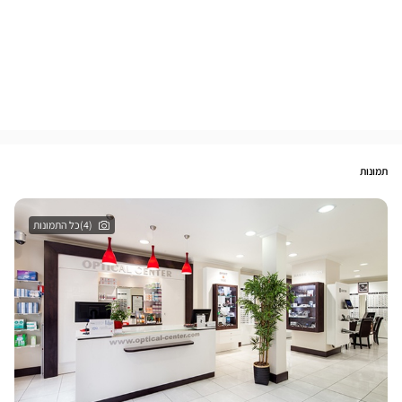
תמונות
(4)כל התמונות