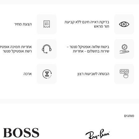
בדיקת ראייה חינם ללא קביעת
הצעת מחיר
תור מראש
ביטוח שלווה אופטיקל סנטר –
אחריות תמיכה אופטיק
שירות בתשלום – אחריות
רשת אופטיקל סנטר
הבטחה לשביעות רצון
ארכה
מותגים