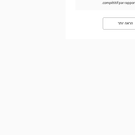
compétitif par rapport
הראה יותר