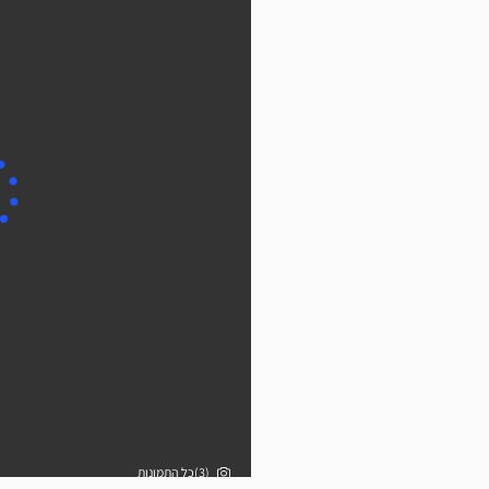
(3)כל התמונות