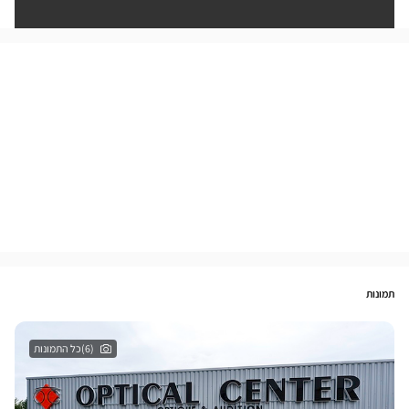
תמונות
(6)כל התמונות