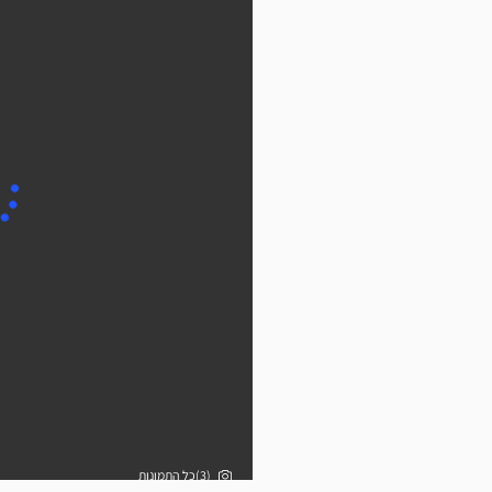
(3)כל התמונות