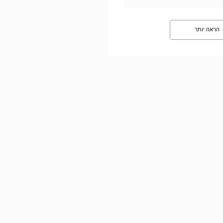
הראה יותר