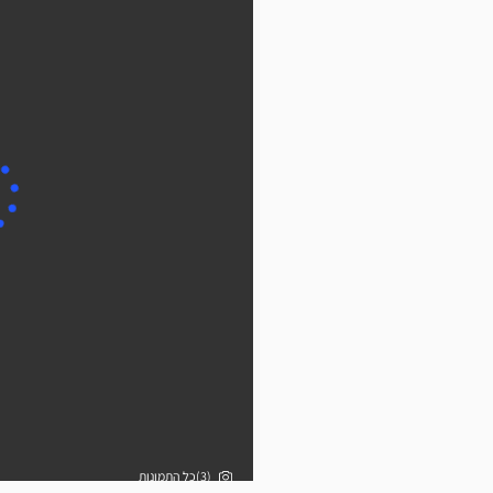
(3)כל התמונות