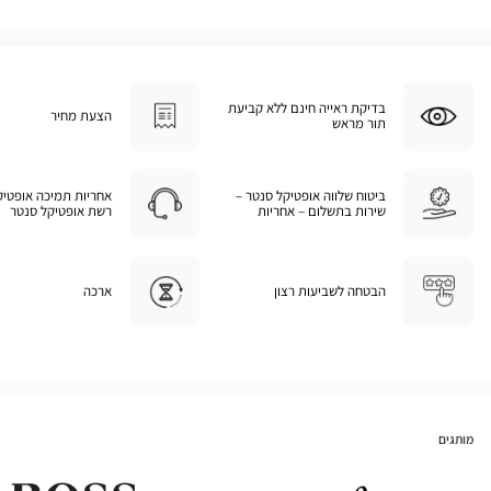
בדיקת ראייה חינם ללא קביעת
הצעת מחיר
תור מראש
ביטוח שלווה אופטיקל סנטר –
אחריות תמיכה אופטיק
שירות בתשלום – אחריות
רשת אופטיקל סנטר
הבטחה לשביעות רצון
ארכה
מותגים