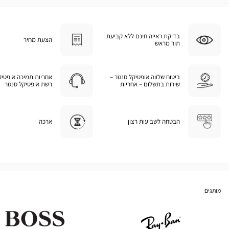
בדיקת ראייה חינם ללא קביעת
הצעת מחיר
תור מראש
ביטוח שלווה אופטיקל סנטר –
אחריות תמיכה אופטיק
שירות בתשלום – אחריות
רשת אופטיקל סנטר
הבטחה לשביעות רצון
ארכה
מותגים