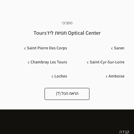
מסביבי
Optical Center חנויות לידTours
Saint Pierre Des Corps
Saran
Chambray Les Tours
Saint-Cyr-Sur-Loire
Loches
Amboise
Vouvray Sur Loir
הראה הכל (7)
Optical
Center
Opticien
חנויות
קנדה