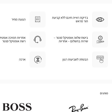
בדיקת ראייה חינם ללא קביעת
הצעת מחיר
תור מראש
ביטוח שלווה אופטיקל סנטר –
אחריות תמיכה אופטיק
שירות בתשלום – אחריות
רשת אופטיקל סנטר
הבטחה לשביעות רצון
ארכה
מותגים