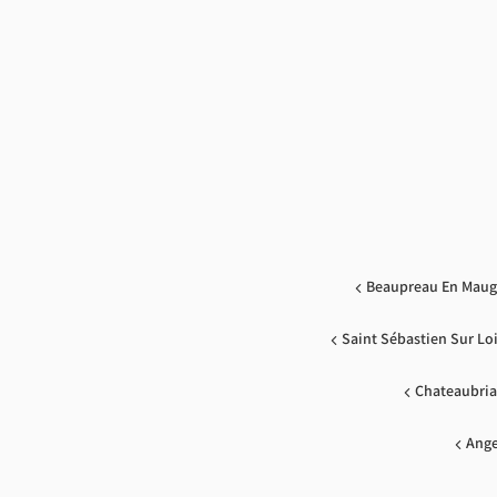
Beaupreau En Maug
Saint Sébastien Sur Lo
Chateaubria
Ange