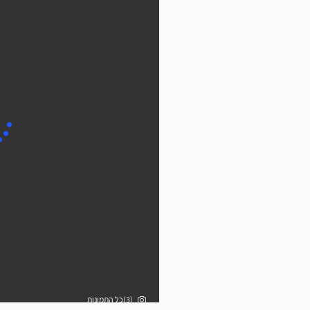
(3)כל התמונות