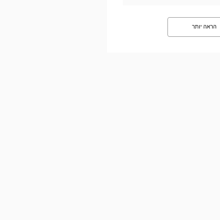
הראה יותר