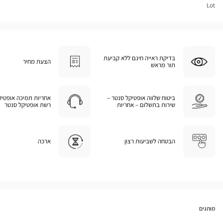
Lot
בדיקת ראייה חינם ללא קביעת
הצעת מחיר
תור מראש
ביטוח שלווה אופטיקל סנטר –
אחריות תמיכה אופטיק
שירות בתשלום – אחריות
רשת אופטיקל סנטר
הבטחה לשביעות רצון
ארכה
מותגים