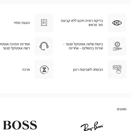
בדיקת ראייה חינם ללא קביעת
הצעת מחיר
תור מראש
ביטוח שלווה אופטיקל סנטר –
אחריות תמיכה אופטיק
שירות בתשלום – אחריות
רשת אופטיקל סנטר
הבטחה לשביעות רצון
ארכה
מותגים