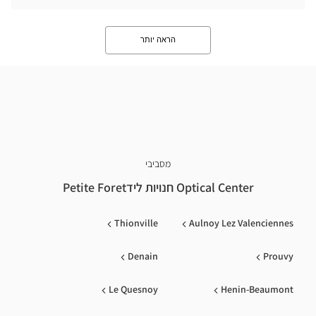
הראה יותר
מסביבי
Optical Center חנויות לידPetite Foret
Thionville
Aulnoy Lez Valenciennes
Denain
Prouvy
Le Quesnoy
Henin-Beaumont