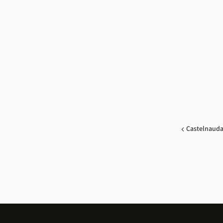
Castelnauda