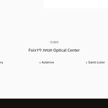
מסביבי
Optical Center חנויות לידFoix
ry
Auterive
Saint-Lizier