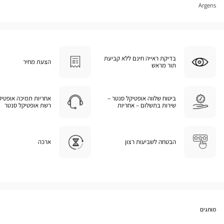
Argens
בדיקת ראייה חינם ללא קביעת
הצעת מחיר
תור מראש
ביטוח שלווה אופטיקל סנטר –
אחריות תמיכה אופטיק
שירות בתשלום – אחריות
רשת אופטיקל סנטר
הבטחה לשביעות רצון
ארכה
מותגים