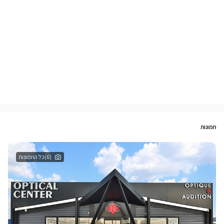
תמונות
(6)כל התמונות