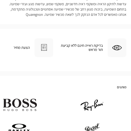
עדשות לתיקון הראיה ומשקפי ראיה חדשניים, משקפי שמש, עדשות מגע ועזרי שמיעה.
בתחום השמיעה, בזכות מגוון רחב של מכשירי שמיעה אסתטיים וטכנולוגיה מתקדמת,
אנחנו מאפשרים לכל אדם הנזקק לכך לשאת מכשיר שמיעה. Quaregnon
בדיקת ראייה חינם ללא קביעת
הצעת מחיר
תור מראש
מותגים
Hugo
Ray
Boss
Ban