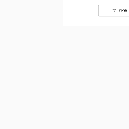
הראה יותר