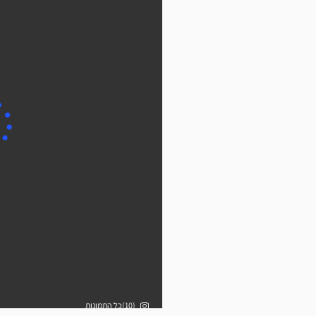
(10)כל התמונות