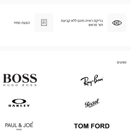
בדיקת ראייה חינם ללא קביעת
הצעת מחיר
תור מראש
מותגים
Hugo
Ray
Boss
Ban
Oakley
Persol