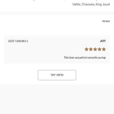
Vallée, Chaussea, King Jouet
הערות
JEFF
1 בספטמבר 2025
Très bon accueil et conseils au top
הראה יותר