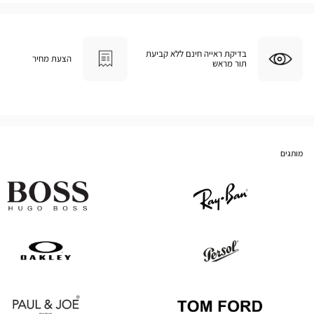
בדיקת ראייה חינם ללא קביעת
הצעת מחיר
תור מראש
מותגים
Hugo
Ray
Boss
Ban
Oakley
Persol