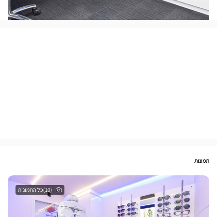
תמונות
(10)כל התמונות