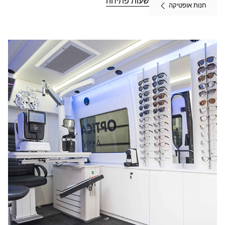
LIBOURNE
שעות פתיחה
חנות אופטיקה
ב