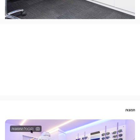
תמונות
(10)כל התמונות