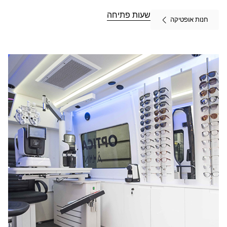
MOBILE
COSNE-
שעות פתיחה
חנות אופטיקה
SUR-LOIRE
ב