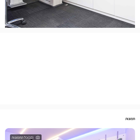
תמונות
(10)כל התמונות