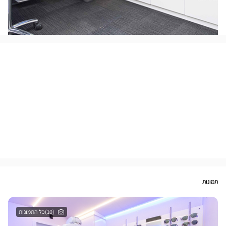
תמונות
(10)כל התמונות