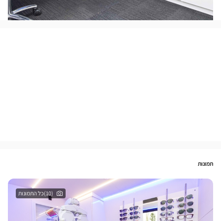
תמונות
(10)כל התמונות