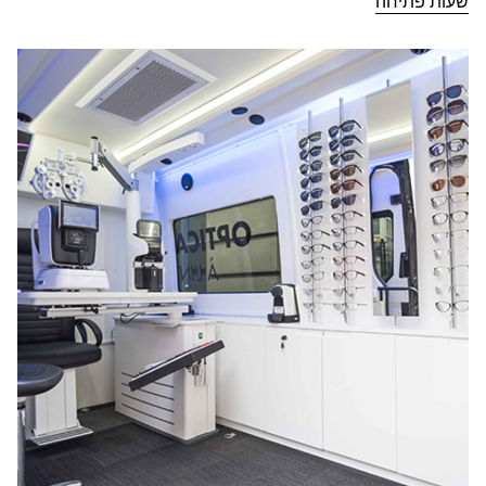
CHALLANS
שעות פתיחה
ב