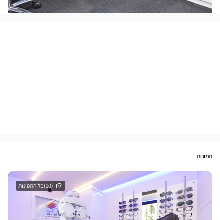
תמונות
(10)כל התמונות