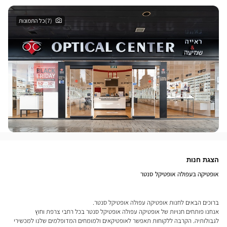
(7)כל התמונות
הצגת חנות
אופטיקה בעפולה אופטיקל סנטר
ברוכים הבאים לחנות אופטיקה עפולה אופטיקל סנטר.
אנחנו פותחים חנויות של אופטיקה עפולה אופטיקל סנטר בכל רחבי צרפת וחוץ
לגבולותיה. הקרבה ללקוחות תאפשר לאופטיקאים ולמומחים המדופלמים שלנו למכשירי