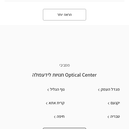
הראה יותר
מסביבי
Optical Center חנויות לידעפולה
מגדל העמק
נוף הגליל
יקנעם
קרית אתא
טבריה
חיפה