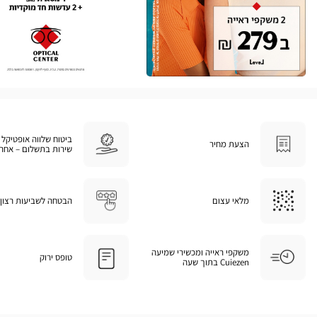
ביטוח שלווה אופטיקל 
הצעת מחיר
שירות בתשלום – אחרי
מלאי עצום
הבטחה לשביעות רצון
משקפי ראייה ומכשירי שמיעה
טופס ירוק
Cuiezen בתוך שעה