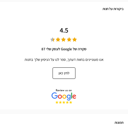
ביקורות על חנות
4.5
סקירה של Google לעסק שלי 87
אנו מעוניינים בחוות דעתך, ספר לנו על הניסיון שלך בחנות
לחץ כאן
תמונות