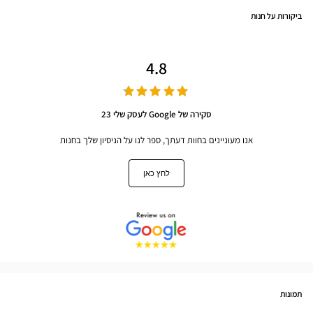
ביקורות על חנות
4.8
סקירה של Google לעסק שלי 23
אנו מעוניינים בחוות דעתך, ספר לנו על הניסיון שלך בחנות
לחץ כאן
תמונות