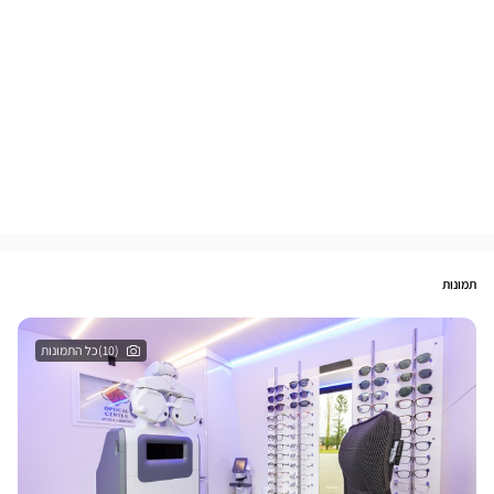
תמונות
(10)כל התמונות