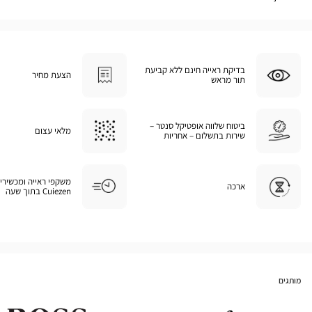
בדיקת ראייה חינם ללא קביעת
הצעת מחיר
תור מראש
ביטוח שלווה אופטיקל סנטר –
מלאי עצום
שירות בתשלום – אחריות
משקפי ראייה ומכשירי
ארכה
Cuiezen בתוך שעה
מותגים