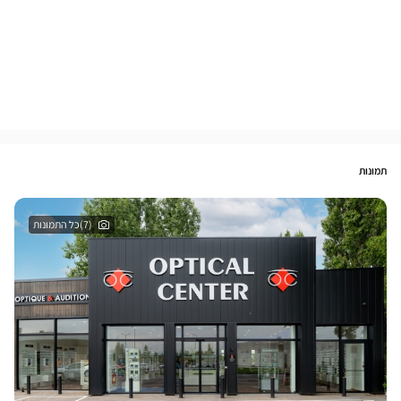
תמונות
(7)כל התמונות