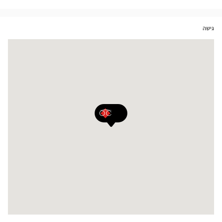
חנויות
גישה