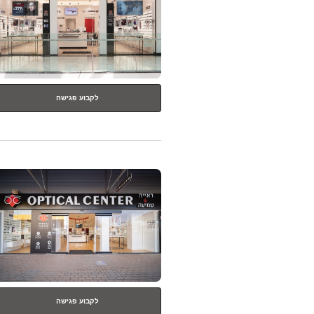
נוסף
לקבוע פגישה
לחץ
ENTER
למידע
נוסף
לקבוע פגישה