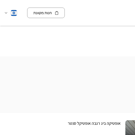
חנות מקוונת
שנה
עברית
שפה
חנות:
אופטיקה ביג רגבה אופטיקל סנטר