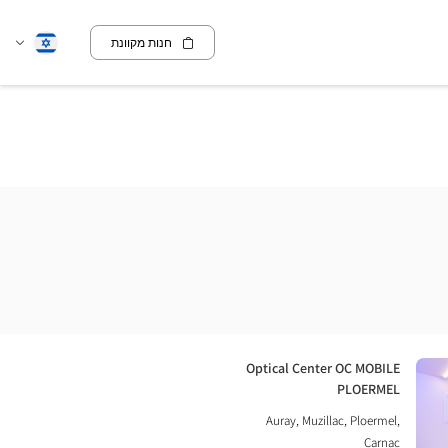
חנות מקוונת
שנה
עברית
שפה
חנות:
Optical Center OC MOBILE
PLOERMEL
Auray, Muzillac, Ploermel,
Carnac