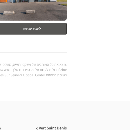
לקבוע פגישה
רשימת החנויות Optical Center ב-Varennes Sur Seine
n
Vert Saint Denis