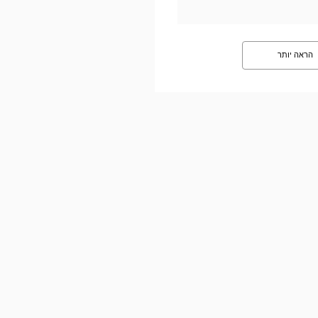
הראה יותר