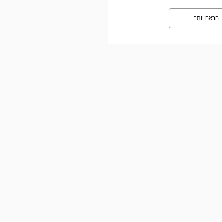
הראה יותר