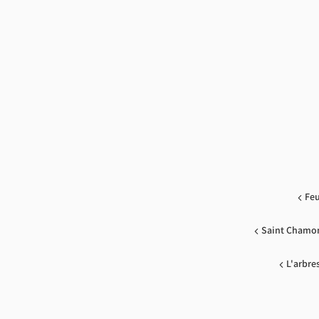
Feu
Saint Chamo
L'arbre