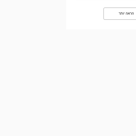
הראה יותר