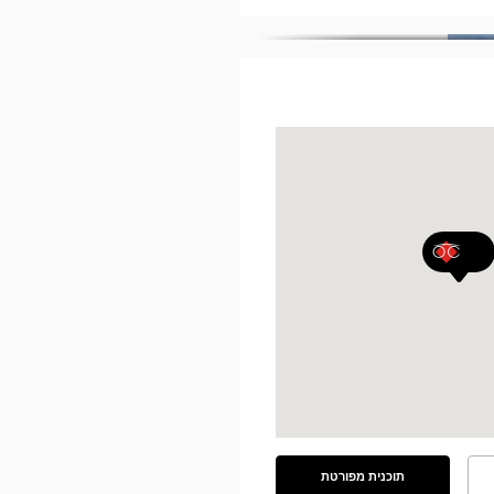
תוכנית מפורטת
ראה