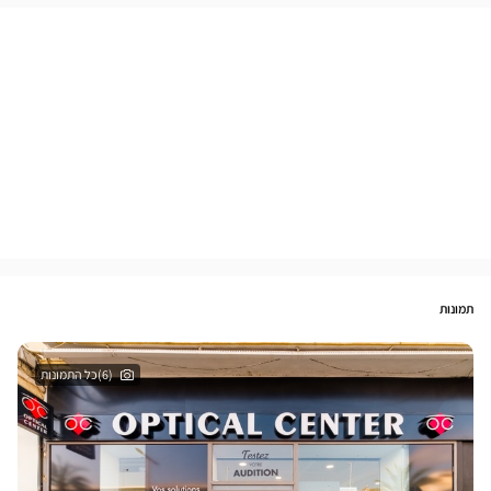
תמונות
(6)כל התמונות