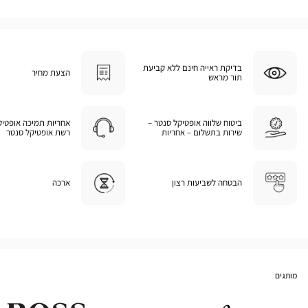
בדיקת ראייה חינם ללא קביעת
הצעת מחיר
תור מראש
ביטוח שלווה אופטיקל סנטר –
אחריות תמיכה אופטיק
שירות בתשלום – אחריות
רשת אופטיקל סנטר
הבטחה לשביעות רצון
ארכה
מותגים