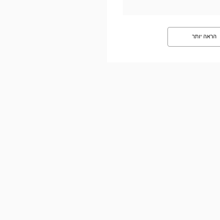
הראה יותר