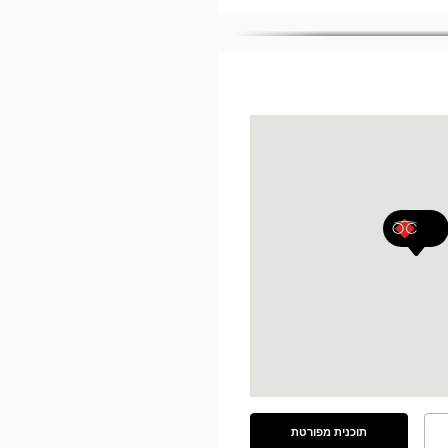
תוכנית מפורטת
ראה