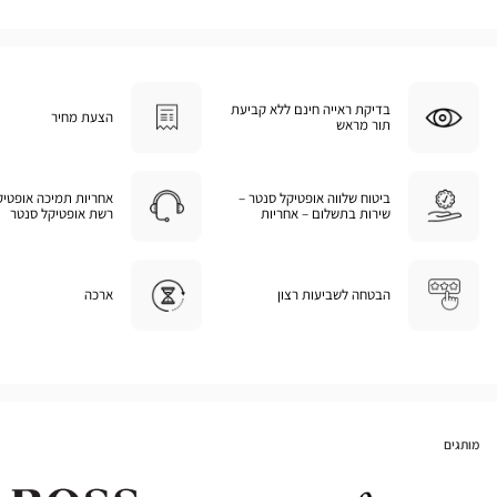
בדיקת ראייה חינם ללא קביעת
הצעת מחיר
תור מראש
ביטוח שלווה אופטיקל סנטר –
אחריות תמיכה אופטיק
שירות בתשלום – אחריות
רשת אופטיקל סנטר
הבטחה לשביעות רצון
ארכה
מותגים