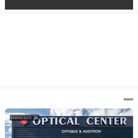
תמונות
(3)כל התמונות