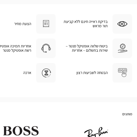
בדיקת ראייה חינם ללא קביעת
הצעת מחיר
תור מראש
ביטוח שלווה אופטיקל סנטר –
אחריות תמיכה אופטיק
שירות בתשלום – אחריות
רשת אופטיקל סנטר
הבטחה לשביעות רצון
ארכה
מותגים