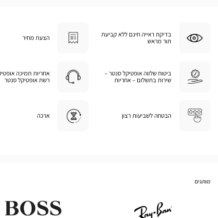
בדיקת ראייה חינם ללא קביעת
הצעת מחיר
תור מראש
ביטוח שלווה אופטיקל סנטר –
אחריות תמיכה אופטיק
שירות בתשלום – אחריות
רשת אופטיקל סנטר
הבטחה לשביעות רצון
ארכה
מותגים