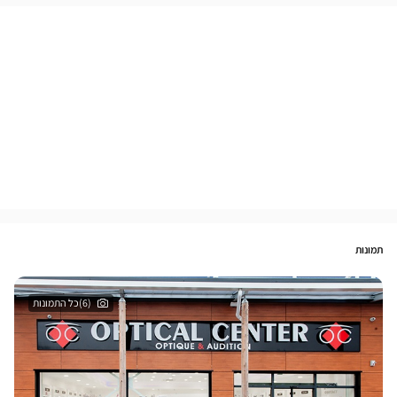
תמונות
(6)כל התמונות