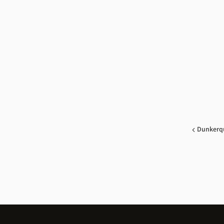
Dunkerq