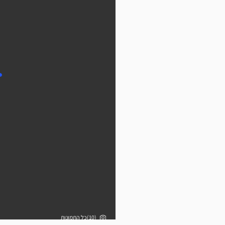
(10)כל התמונות