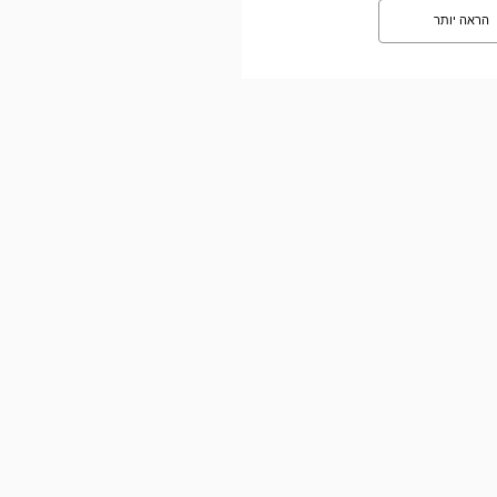
הראה יותר