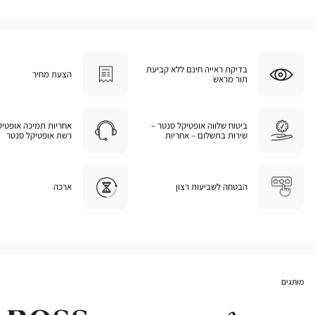
בדיקת ראייה חינם ללא קביעת
הצעת מחיר
תור מראש
ביטוח שלווה אופטיקל סנטר –
אחריות תמיכה אופטיק
שירות בתשלום – אחריות
רשת אופטיקל סנטר
הבטחה לשביעות רצון
ארכה
מותגים