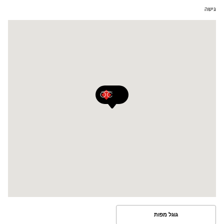
גישה
גוגל מפות
ראה