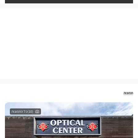
תמונות
(10)כל התמונות