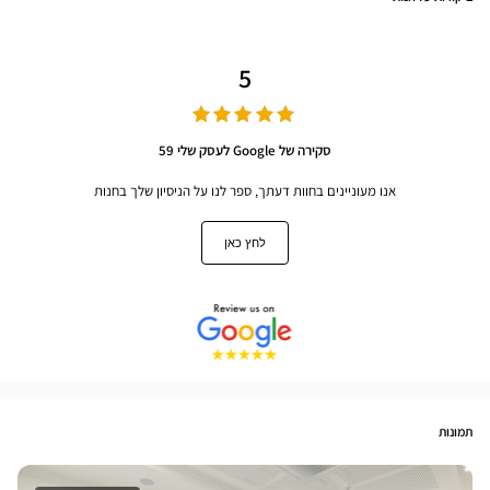
5
סקירה של Google לעסק שלי 59
אנו מעוניינים בחוות דעתך, ספר לנו על הניסיון שלך בחנות
לחץ כאן
תמונות